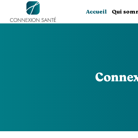
Accueil
Qui som
Connex