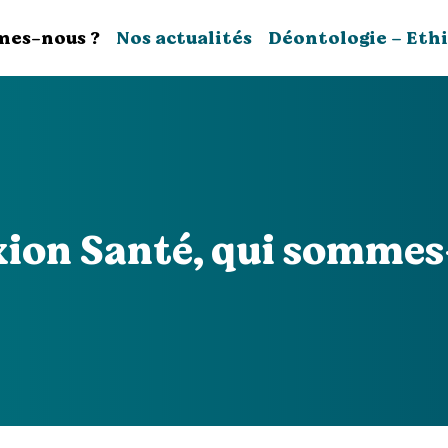
mes-nous ?
Nos actualités
Déontologie – Eth
ion Santé, qui sommes