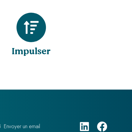
Impulser
Envoyer un email