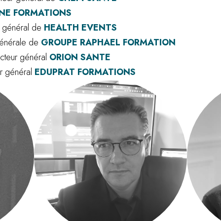
INE FORMATIONS
 général de
HEALTH EVENTS
générale de
GROUPE RAPHAEL FORMATION
cteur général
ORION SANTE
ur général
EDUPRAT FORMATIONS